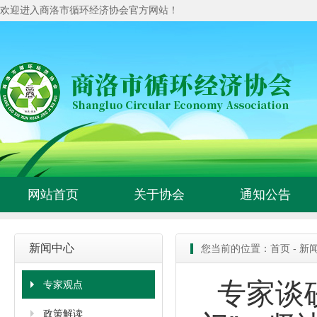
欢迎进入商洛市循环经济协会官方网站！
网站首页
关于协会
通知公告
新闻中心
您当前的位置：
首页
-
新
专家谈
专家观点
政策解读