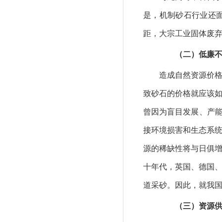
是，机制砂石行业还
距，大宗工业固体废
（二）低廉不是
造成自然资源价格低
致砂石的价格就应该
曾因为盲目发展、产能
接环境损害和生态系
源的稀缺性将与日俱
十年代，英国、德国
道采砂。因此，就我
（三）资源供给