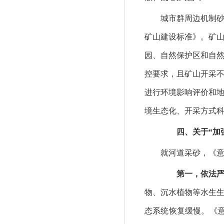
城市群周边机制砂产
矿山建设标准》。矿
园、自然保护区和自
控要求，且矿山开采
进行环境影响评价和
境生态化、开采方式
四、关于“加强
就河道采砂，《意见
第一，依法严
物、沉水植物等水生
态系统恢复缓慢。《