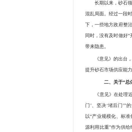
长期以来，砂石领域
混乱局面。经过一段
下，一些地方政府整治
同时，没有及时做好“
带来隐患。
《意见》的出台，将
提升砂石市场供应能
二、关于“总体
《意见》在处理近期经
门’、坚决‘堵后门’
以“产业规模化、标准
源利用比重”作为供