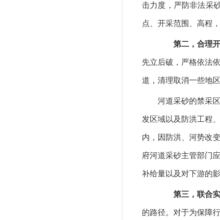
击力度，严防非法采
点、开采范围、高程
第二，合理开发
先立后破，严格依法
道，清理取消一些地区
河道采砂的禁采区包
发区域以及防洪工程
内，因防洪、河势改
府河道采砂主管部门
补给量以及对下游的
第三，联合实施
的路径。对于为保障