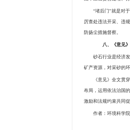
“堵后门”就是对于
厉查处违法开采、违
防扬尘措施督察。
八、《意见》对
砂石行业是经济发展
矿产资源，对采砂的
《意见》全文贯穿砂
布局，运用依法治国
激励和法规约束共同
作者：环境科学院 