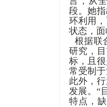
言，从
段。她指
环利用，
状态，面
根据联
研究，目
标，且很
常受制于
此外，行
发展。“
特点，缺