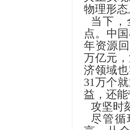
物理形态
当下，
点。中国
年资源回
万亿元，
济领域也
31万个
益，还能
攻坚时
尽管循