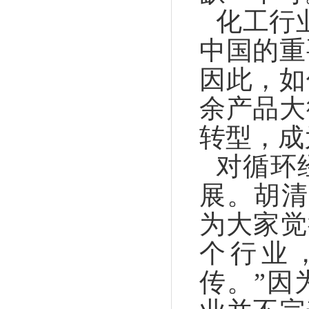
化工行
中国的重
因此，如
余产品大
转型，成
对循环
展。胡清
为大家觉
个行业
传。”因