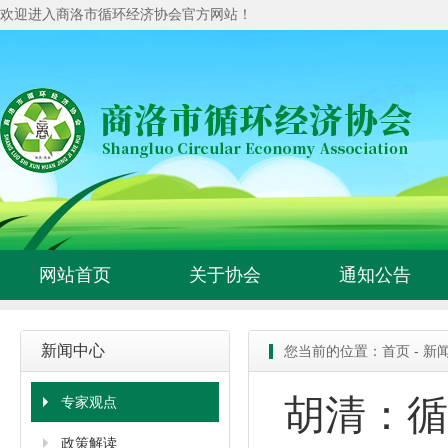
欢迎进入商洛市循环经济协会官方网站！
网站首页
关于协会
通知公告
新闻中心
您当前的位置：
首页
-
新
胡清：循
专家观点
政策解读