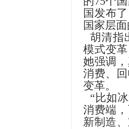
的75个
国发布了
国家层面
胡清指
模式变革
她强调，
消费、回
变革。
“比如
消费端，
新制造、