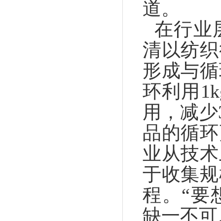
道。
在行业
清以纺织
形成与循
环利用1
用，减少
品的循环
业从技术
于收集规
程。“要
缺一不可