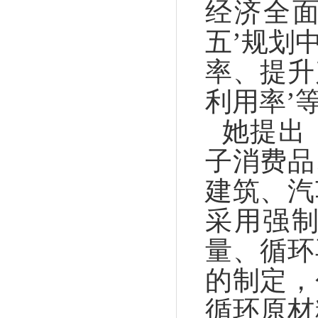
经济全面
五’规划
率、提升
利用率’
她提出
子消费品
建筑、汽
采用强
量、循环
的制定，
循环原材