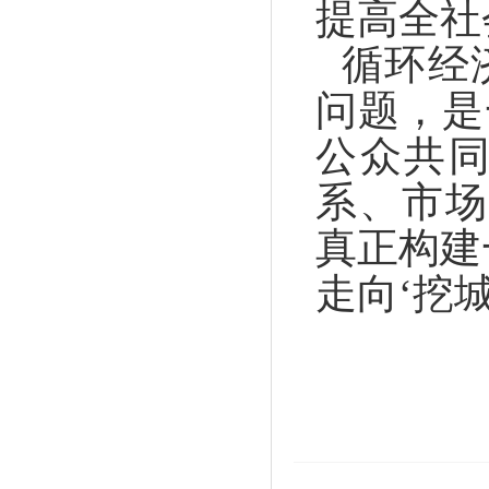
提高全社
循环经
问题，是
公众共
系、市场
真正构建
走向‘挖