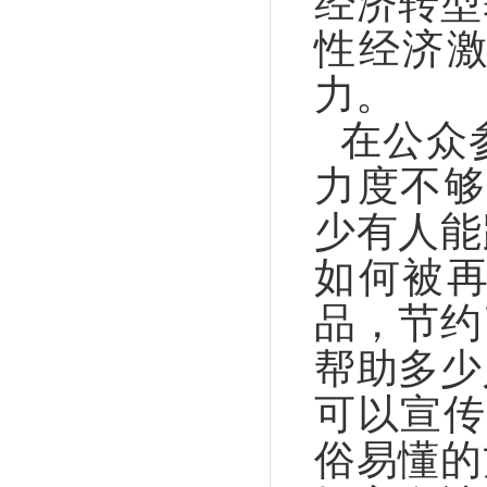
经济转型
性经济
力。
在公众
力度不够
少有人能
如何被
品，节约
帮助多少
可以宣传
俗易懂的