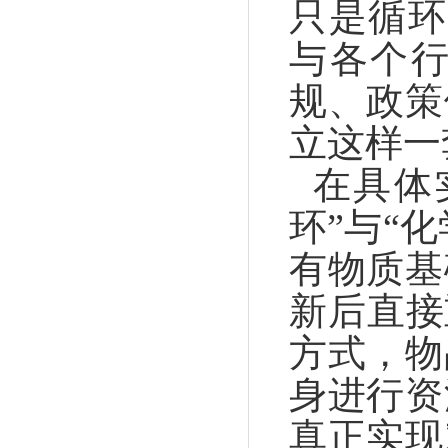
只是循环
与各个
规、政策
立这样一
在具体
环”与“
有物质基
新后直接
方式，物
身进行资
真正实现