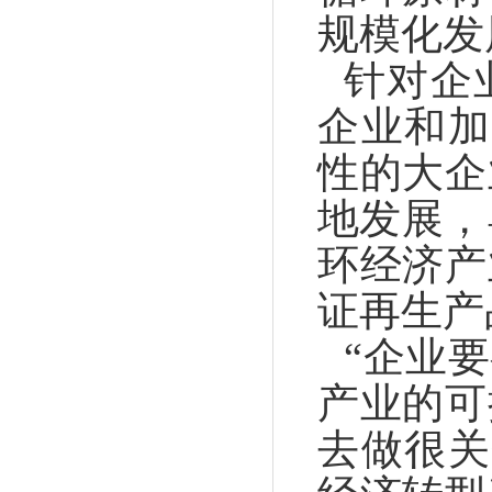
规模化发
针对企
企业和加
性的大企
地发展，
环经济产
证再生产
“企业
产业的可
去做很关