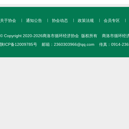
关于协会
通知公告
协会动态
政策法规
会员专区
© Copyright 2020-2026商洛市循环经济协会 版权所有 商洛市循环经
陕ICP备12009785号
邮箱：
2360303966@qq.com
传真：0914-23