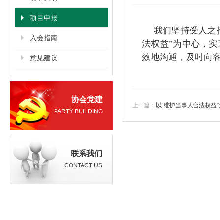
项目申报
我们坚持受人之
入会指南
法权益”为中心，
效地沟通，及时向
意见建议
协会党建
上一篇：
以“维护当事人合法权益
PARTY BUILDING
联系我们
CONTACT US