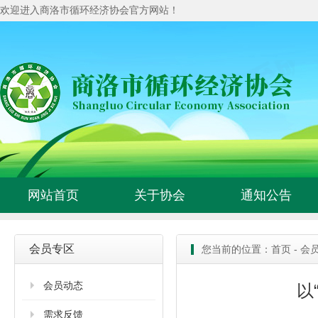
欢迎进入商洛市循环经济协会官方网站！
网站首页
关于协会
通知公告
会员专区
您当前的位置：
首页
-
会
会员动态
以
需求反馈